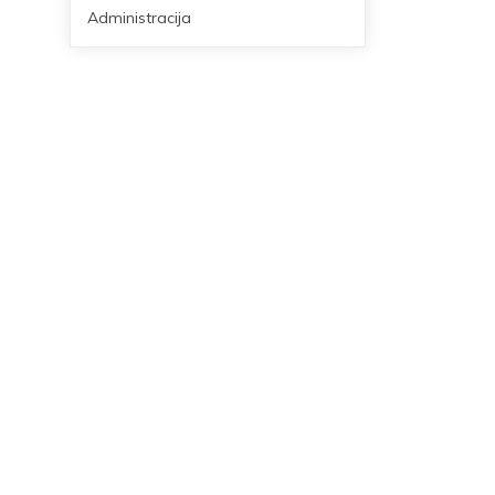
Administracija