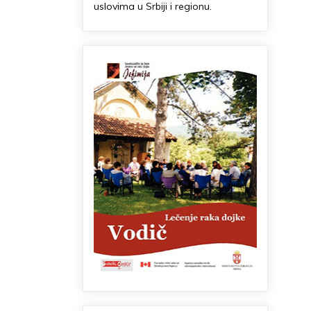
uslovima u Srbiji i regionu.